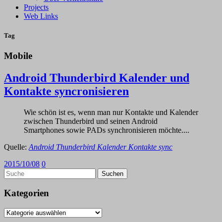
Projects
Web Links
Tag
Mobile
Android Thunderbird Kalender und
Kontakte syncronisieren
Wie schön ist es, wenn man nur Kontakte und Kalender
zwischen Thunderbird und seinen Android
Smartphones sowie PADs synchronisieren möchte....
Quelle:
Android Thunderbird Kalender Kontakte sync
2015/10/08
0
Kategorien
Kategorien