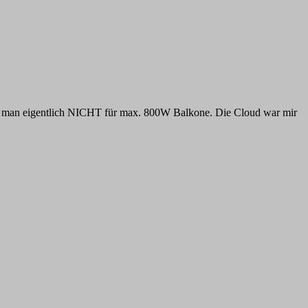
ht man eigentlich NICHT für max. 800W Balkone. Die Cloud war mir