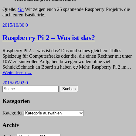
Quelle:
t3n
Wir zeigen euch 25 spannende Raspberry-Projekte, die
auch euren Bastlertrie...
2015/10/30
0
Raspberry Pi 2 – Was ist das?
Raspberry Pi 2… was ist das? Das und seines gleichen: Tolles
Spielzeug für Computerfreaks oder die, die einen Rechner mit unter
10W zu sinnvollen Aufgaben bewegen wollen ohne viel
SchnickSchnack an Board zu haben 🙂 Mehr: Raspberry Pi 2 im…
Weiter lesen →
2015/09/02
0
Kategorien
Kategorien
Archiv