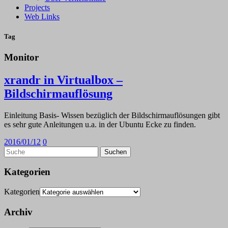
Projects
Web Links
Tag
Monitor
xrandr in Virtualbox –
Bildschirmauflösung
Einleitung Basis- Wissen bezüglich der Bildschirmauflösungen gibt
es sehr gute Anleitungen u.a. in der Ubuntu Ecke zu finden.
2016/01/12
0
Kategorien
Kategorien
Archiv