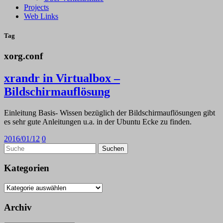
Projects
Web Links
Tag
xorg.conf
xrandr in Virtualbox –
Bildschirmauflösung
Einleitung Basis- Wissen bezüglich der Bildschirmauflösungen gibt
es sehr gute Anleitungen u.a. in der Ubuntu Ecke zu finden.
2016/01/12
0
Kategorien
Kategorien
Archiv