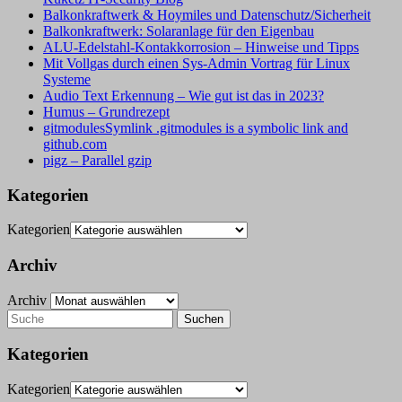
Balkonkraftwerk & Hoymiles und Datenschutz/Sicherheit
Balkonkraftwerk: Solaranlage für den Eigenbau
ALU-Edelstahl-Kontakkorrosion – Hinweise und Tipps
Mit Vollgas durch einen Sys-Admin Vortrag für Linux
Systeme
Audio Text Erkennung – Wie gut ist das in 2023?
Humus – Grundrezept
gitmodulesSymlink .gitmodules is a symbolic link and
github.com
pigz – Parallel gzip
Kategorien
Kategorien
Archiv
Archiv
Kategorien
Kategorien