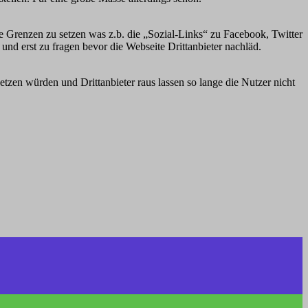
re Grenzen zu setzen was z.b. die „Sozial-Links“ zu Facebook, Twitter
 und erst zu fragen bevor die Webseite Drittanbieter nachläd.
etzen würden und Drittanbieter raus lassen so lange die Nutzer nicht