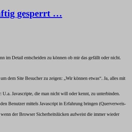
ftig gesperrt …
 im Detail entscheiden zu können ob mir das gefällt oder nicht.
r um dem Site Besucher zu zeigen: „Wir können etwas“. Ja, alles mit
.a. Javascripte, die man nicht will oder kennt, zu unterbinden.
den Benutzer mittels Javascript in Erfahrung bringen (Querverweis-
 wenn der Browser Sicherheitslücken aufweist die immer wieder