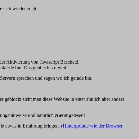
sich wieder zeigt.:
der Aktivierung von Javascript Bescheid.
nkt>de bin. Das geht echt zu weit!
 Servern sprechen und sagen wo ich gerade bin.
 geblockt sieht man diese Website in einer ähnlich aber anders
tzungshinweise und natürlich
zuerst
gelesen!
Sie etwas in Erfahrung bringen. (
Hintergründe wie der Browser