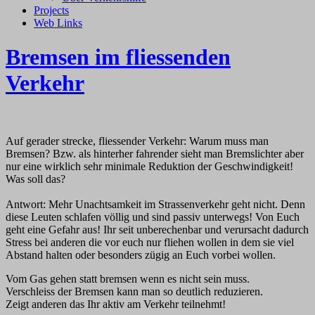
Projects
Web Links
Bremsen im fliessenden
Verkehr
Auf gerader strecke, fliessender Verkehr: Warum muss man
Bremsen? Bzw. als hinterher fahrender sieht man Bremslichter aber
nur eine wirklich sehr minimale Reduktion der Geschwindigkeit!
Was soll das?
Antwort: Mehr Unachtsamkeit im Strassenverkehr geht nicht. Denn
diese Leuten schlafen völlig und sind passiv unterwegs! Von Euch
geht eine Gefahr aus! Ihr seit unberechenbar und verursacht dadurch
Stress bei anderen die vor euch nur fliehen wollen in dem sie viel
Abstand halten oder besonders zügig an Euch vorbei wollen.
Vom Gas gehen statt bremsen wenn es nicht sein muss.
Verschleiss der Bremsen kann man so deutlich reduzieren.
Zeigt anderen das Ihr aktiv am Verkehr teilnehmt!