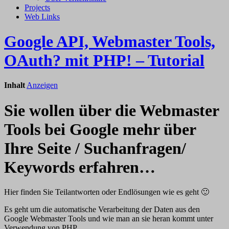
Projects
Web Links
Google API, Webmaster Tools,
OAuth? mit PHP! – Tutorial
Inhalt
Anzeigen
Sie wollen über die Webmaster
Tools bei Google mehr über
Ihre Seite / Suchanfragen/
Keywords erfahren…
Hier finden Sie Teilantworten oder Endlösungen wie es geht 🙂
Es geht um die automatische Verarbeitung der Daten aus den
Google Webmaster Tools und wie man an sie heran kommt unter
Verwendung von PHP.