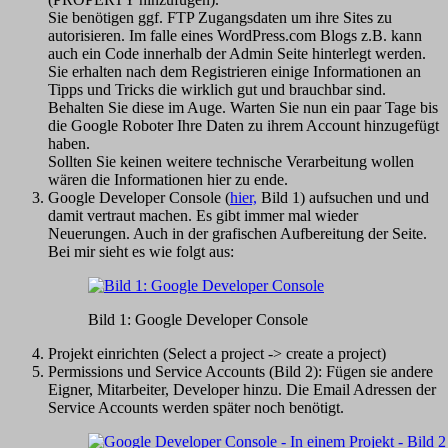
Sie benötigen ggf. FTP Zugangsdaten um ihre Sites zu
autorisieren. Im falle eines WordPress.com Blogs z.B. kann
auch ein Code innerhalb der Admin Seite hinterlegt werden.
Sie erhalten nach dem Registrieren einige Informationen an
Tipps und Tricks die wirklich gut und brauchbar sind.
Behalten Sie diese im Auge. Warten Sie nun ein paar Tage bis
die Google Roboter Ihre Daten zu ihrem Account hinzugefügt
haben.
Sollten Sie keinen weitere technische Verarbeitung wollen
wären die Informationen hier zu ende.
Google Developer Console (
hier,
Bild 1) aufsuchen und und
damit vertraut machen. Es gibt immer mal wieder
Neuerungen. Auch in der grafischen Aufbereitung der Seite.
Bei mir sieht es wie folgt aus:
Bild 1: Google Developer Console
Projekt einrichten (Select a project -> create a project)
Permissions und Service Accounts (Bild 2): Fügen sie andere
Eigner, Mitarbeiter, Developer hinzu. Die Email Adressen der
Service Accounts werden später noch benötigt.